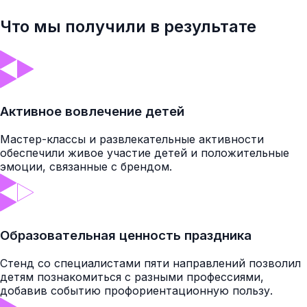
Что мы получили в результате
Активное вовлечение детей
Мастер-классы и развлекательные активности
обеспечили живое участие детей и положительные
эмоции, связанные с брендом.
Образовательная ценность праздника
Стенд со специалистами пяти направлений позволил
детям познакомиться с разными профессиями,
добавив событию профориентационную пользу.