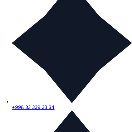
+998 33 339 33 34