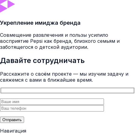
Укрепление имиджа бренда
Совмещение развлечения и пользы усилило
восприятие Pepsi как бренда, близкого семьям и
заботящегося о детской аудитории.
Давайте сотрудничать
Расскажите о своём проекте — мы изучим задачу и
свяжемся с вами в ближайшее время.
Отправить
Навигация