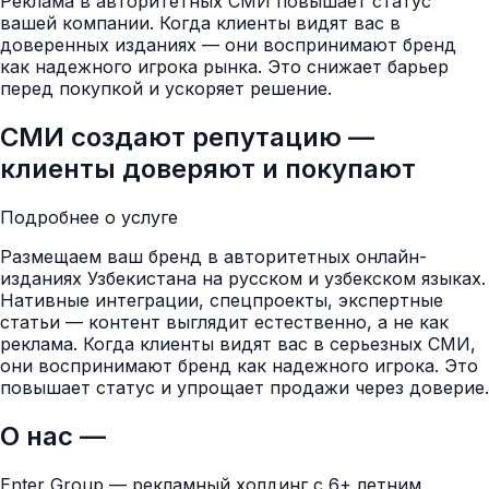
Реклама в авторитетных СМИ повышает статус
вашей компании. Когда клиенты видят вас в
доверенных изданиях — они воспринимают бренд
как надежного игрока рынка. Это снижает барьер
перед покупкой и ускоряет решение.
СМИ создают репутацию —
клиенты доверяют и покупают
Подробнее о услуге
Размещаем ваш бренд в авторитетных онлайн-
изданиях Узбекистана на русском и узбекском языках.
Нативные интеграции, спецпроекты, экспертные
статьи — контент выглядит естественно, а не как
реклама. Когда клиенты видят вас в серьезных СМИ,
они воспринимают бренд как надежного игрока. Это
повышает статус и упрощает продажи через доверие.
О нас —
Enter Group — рекламный холдинг с 6+ летним