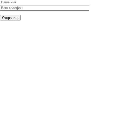
Отправить