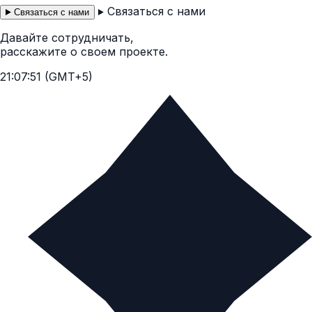
Связаться с нами
Связаться с нами
Давайте сотрудничать,
расскажите о своем проекте.
21:07:52 (GMT+5)