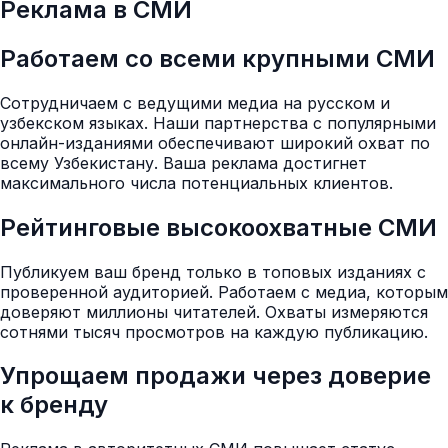
Реклама в СМИ
Работаем со всеми крупными СМИ
Сотрудничаем с ведущими медиа на русском и
узбекском языках. Наши партнерства с популярными
онлайн-изданиями обеспечивают широкий охват по
всему Узбекистану. Ваша реклама достигнет
максимального числа потенциальных клиентов.
Рейтинговые высокоохватные СМИ
Публикуем ваш бренд только в топовых изданиях с
проверенной аудиторией. Работаем с медиа, которым
доверяют миллионы читателей. Охваты измеряются
сотнями тысяч просмотров на каждую публикацию.
Упрощаем продажи через доверие
к бренду