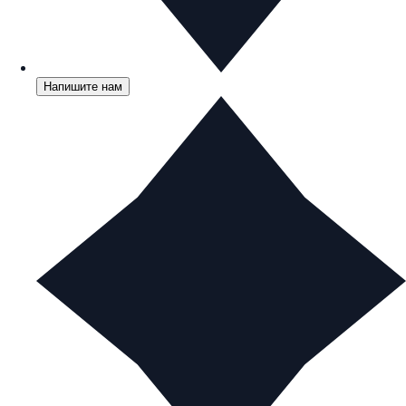
Напишите нам