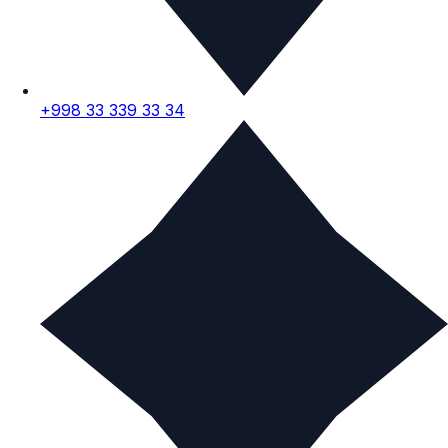
+998 33 339 33 34