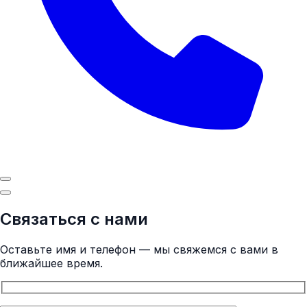
Связаться с нами
Оставьте имя и телефон — мы свяжемся с вами в
ближайшее время.