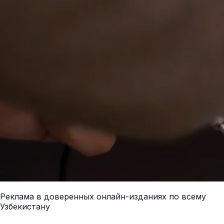
Реклама в доверенных онлайн-изданиях по всему
Узбекистану