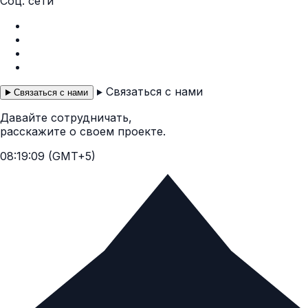
Соц. сети
Instagram
Facebook
Telegram
WhatsApp
Связаться с нами
Связаться с нами
Давайте сотрудничать,
расскажите о своем проекте.
08:19:10 (GMT+5)