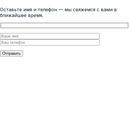
Оставьте имя и телефон — мы свяжемся с вами в
ближайшее время.
Отправить