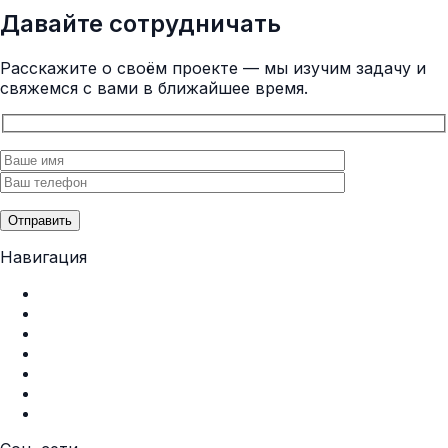
Давайте сотрудничать
Расскажите о своём проекте — мы изучим задачу и
свяжемся с вами в ближайшее время.
Отправить
Навигация
Главная
О нас
Услуги
Портфолио
Контакты
Политика конфиденциальности
Пользовательское соглашение