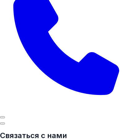
Связаться с нами