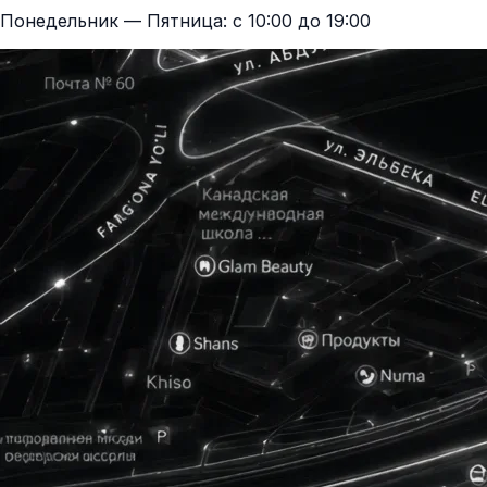
Понедельник — Пятница: с 10:00 до 19:00