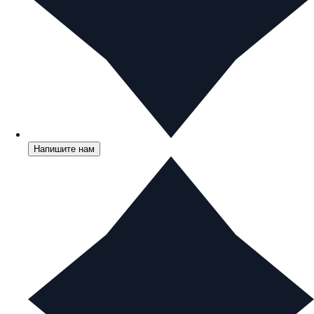
Напишите нам