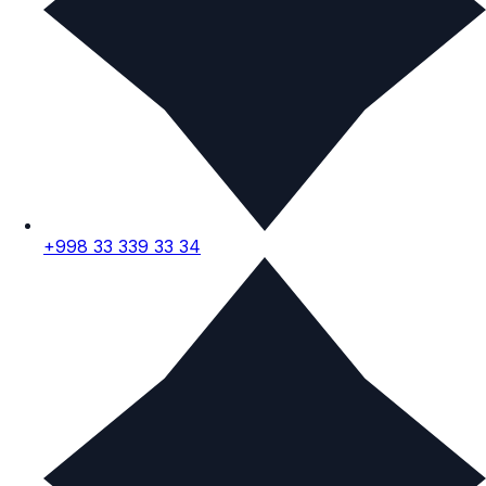
+998 33 339 33 34