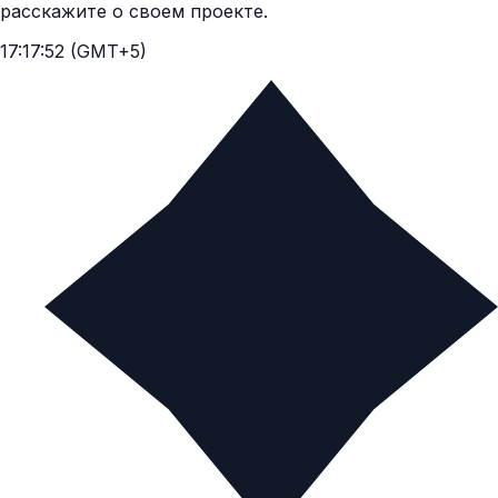
расскажите о своем проекте.
17:17:53 (GMT+5)