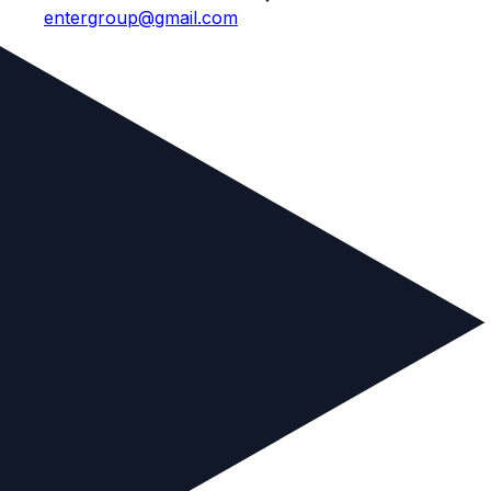
entergroup@gmail.com