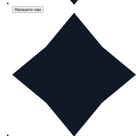
Напишите нам