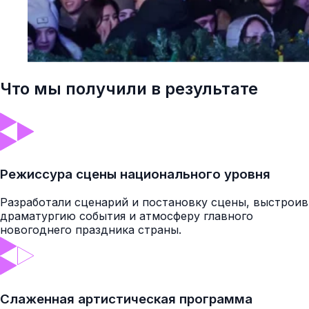
Что мы получили в результате
Режиссура сцены национального уровня
Разработали сценарий и постановку сцены, выстроив
драматургию события и атмосферу главного
новогоднего праздника страны.
Слаженная артистическая программа