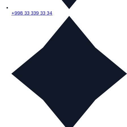
+998 33 339 33 34