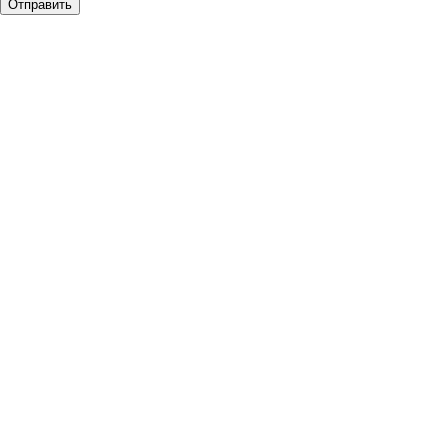
Отправить