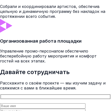
Собрали и координировали артистов, обеспечив
цельную и динамичную программу без накладок на
протяжении всего события.
Организованная работа площадки
Управление промо-персоналом обеспечило
бесперебойную работу мероприятия и комфорт
гостей на всех этапах.
Давайте сотрудничать
Расскажите о своём проекте — мы изучим задачу и
свяжемся с вами в ближайшее время.