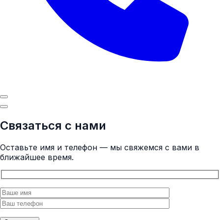
Связаться с нами
Оставьте имя и телефон — мы свяжемся с вами в
ближайшее время.