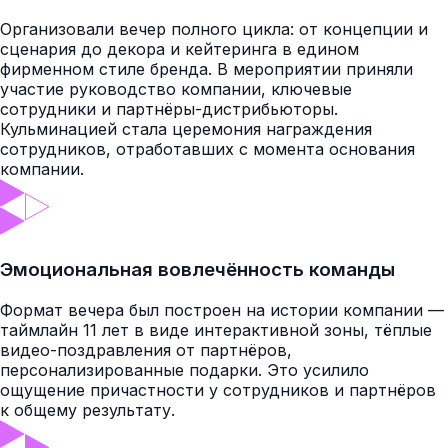
Организовали вечер полного цикла: от концепции и
сценария до декора и кейтеринга в едином
фирменном стиле бренда. В мероприятии приняли
участие руководство компании, ключевые
сотрудники и партнёры-дистрибьюторы.
Кульминацией стала церемония награждения
сотрудников, отработавших с момента основания
компании.
Эмоциональная вовлечённость команды
Формат вечера был построен на истории компании —
таймлайн 11 лет в виде интерактивной зоны, тёплые
видео-поздравления от партнёров,
персонализированные подарки. Это усилило
ощущение причастности у сотрудников и партнёров
к общему результату.