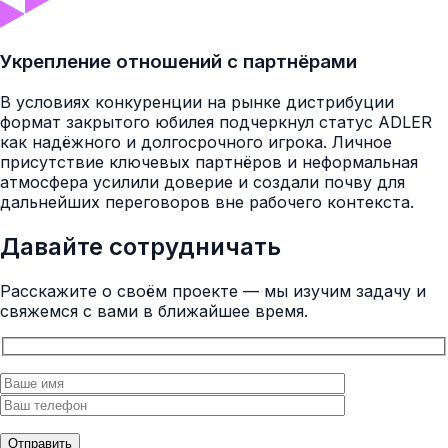
Укрепление отношений с партнёрами
В условиях конкуренции на рынке дистрибуции
формат закрытого юбилея подчеркнул статус ADLER
как надёжного и долгосрочного игрока. Личное
присутствие ключевых партнёров и неформальная
атмосфера усилили доверие и создали почву для
дальнейших переговоров вне рабочего контекста.
Давайте сотрудничать
Расскажите о своём проекте — мы изучим задачу и
свяжемся с вами в ближайшее время.
Отправить