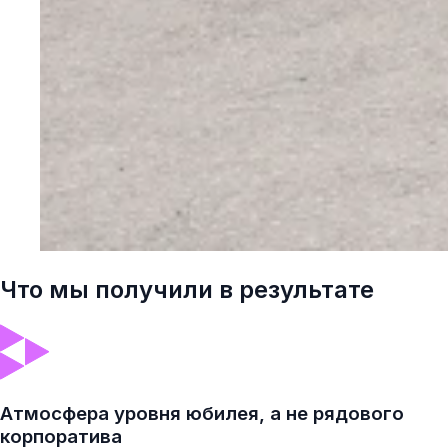
Что мы получили в результате
Атмосфера уровня юбилея, а не рядового
корпоратива