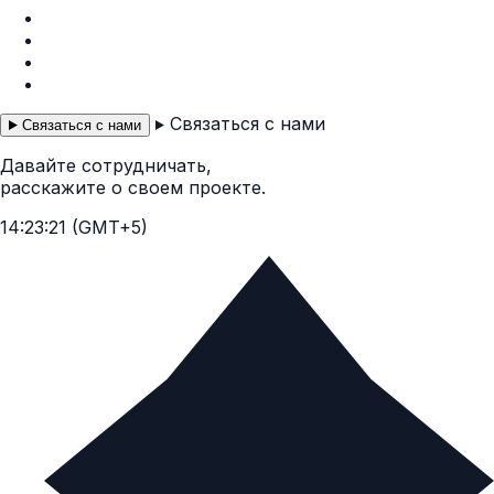
Instagram
Facebook
Telegram
WhatsApp
Связаться с нами
Связаться с нами
Давайте сотрудничать,
расскажите о своем проекте.
14:23:22 (GMT+5)