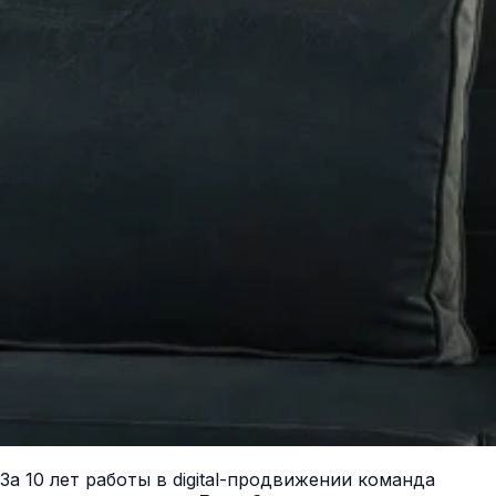
За 10 лет работы в digital-продвижении команда