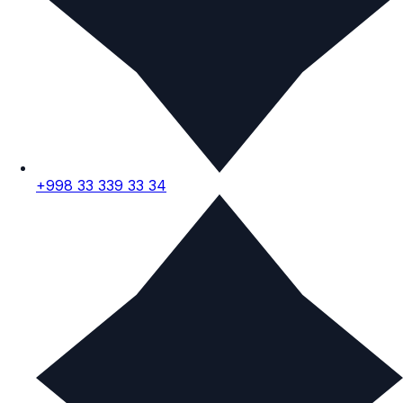
+998 33 339 33 34