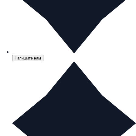
Напишите нам