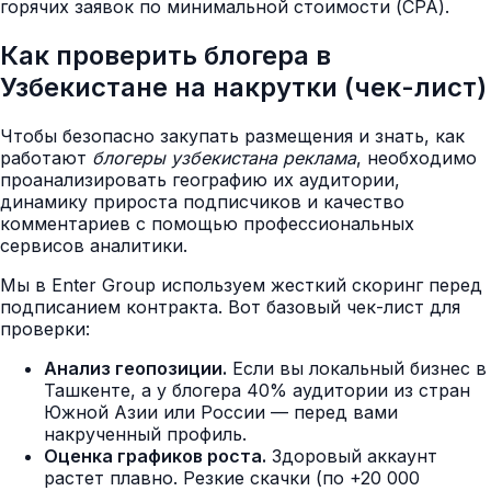
горячих заявок по минимальной стоимости (CPA).
Как проверить блогера в
Узбекистане на накрутки (чек-лист)
Чтобы безопасно закупать размещения и знать, как
работают
блогеры узбекистана реклама
, необходимо
проанализировать географию их аудитории,
динамику прироста подписчиков и качество
комментариев с помощью профессиональных
сервисов аналитики.
Мы в Enter Group используем жесткий скоринг перед
подписанием контракта. Вот базовый чек-лист для
проверки:
Анализ геопозиции.
Если вы локальный бизнес в
Ташкенте, а у блогера 40% аудитории из стран
Южной Азии или России — перед вами
накрученный профиль.
Оценка графиков роста.
Здоровый аккаунт
растет плавно. Резкие скачки (по +20 000