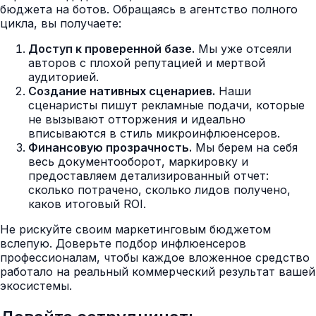
бюджета на ботов. Обращаясь в агентство полного
цикла, вы получаете:
Доступ к проверенной базе.
Мы уже отсеяли
авторов с плохой репутацией и мертвой
аудиторией.
Создание нативных сценариев.
Наши
сценаристы пишут рекламные подачи, которые
не вызывают отторжения и идеально
вписываются в стиль микроинфлюенсеров.
Финансовую прозрачность.
Мы берем на себя
весь документооборот, маркировку и
предоставляем детализированный отчет:
сколько потрачено, сколько лидов получено,
каков итоговый ROI.
Не рискуйте своим маркетинговым бюджетом
вслепую. Доверьте подбор инфлюенсеров
профессионалам, чтобы каждое вложенное средство
работало на реальный коммерческий результат вашей
экосистемы.