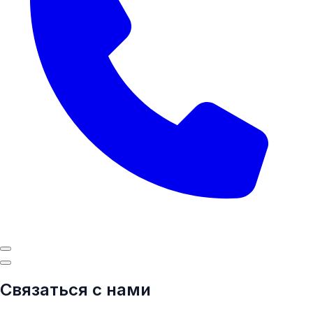
Связаться с нами