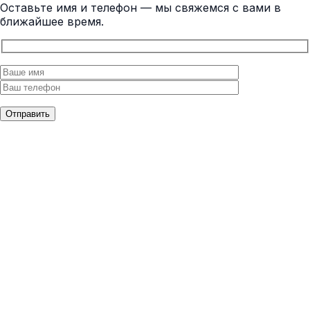
Оставьте имя и телефон — мы свяжемся с вами в
ближайшее время.
Отправить