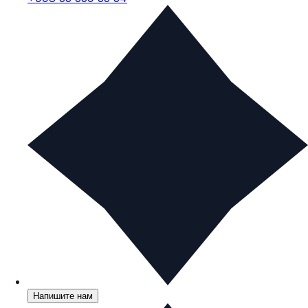
Напишите нам