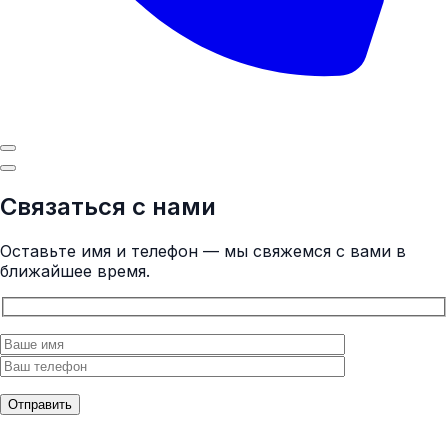
Связаться с нами
Оставьте имя и телефон — мы свяжемся с вами в
ближайшее время.
Отправить