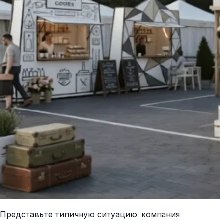
Представьте типичную ситуацию: компания