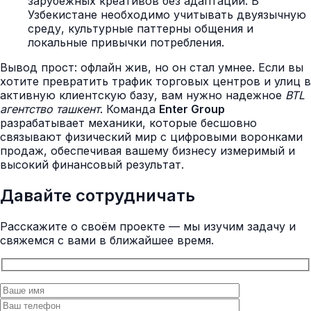
зарубежных креативов без адаптации. В
Узбекистане необходимо учитывать двуязычную
среду, культурные паттерны общения и
локальные привычки потребления.
Вывод прост: офлайн жив, но он стал умнее. Если вы
хотите превратить трафик торговых центров и улиц в
активную клиентскую базу, вам нужно надежное
BTL
агентство ташкент
. Команда
Enter Group
разрабатывает механики, которые бесшовно
связывают физический мир с цифровыми воронками
продаж, обеспечивая вашему бизнесу измеримый и
высокий финансовый результат.
Давайте сотрудничать
Расскажите о своём проекте — мы изучим задачу и
свяжемся с вами в ближайшее время.