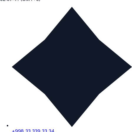
+998 33 339 33 34