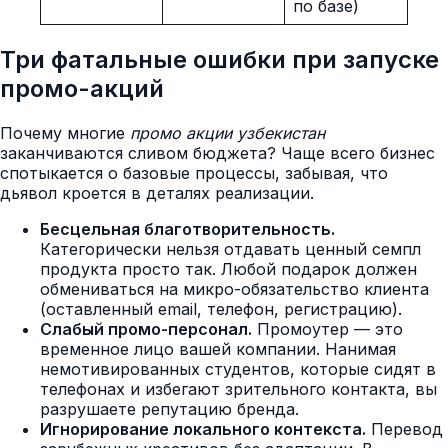
по базе)
Три фатальные ошибки при запуске
промо-акций
Почему многие
промо акции узбекистан
заканчиваются сливом бюджета? Чаще всего бизнес
спотыкается о базовые процессы, забывая, что
дьявол кроется в деталях реализации.
Бесцельная благотворительность.
Категорически нельзя отдавать ценный семпл
продукта просто так. Любой подарок должен
обмениваться на микро-обязательство клиента
(оставленный email, телефон, регистрацию).
Слабый промо-персонал.
Промоутер — это
временное лицо вашей компании. Нанимая
немотивированных студентов, которые сидят в
телефонах и избегают зрительного контакта, вы
разрушаете репутацию бренда.
Игнорирование локального контекста.
Перевод