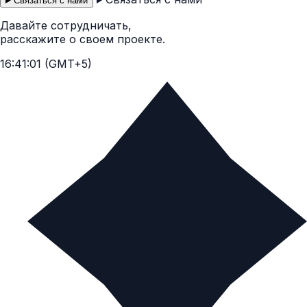
Связаться с нами
Давайте сотрудничать,
расскажите о своем проекте.
16:41:02 (GMT+5)