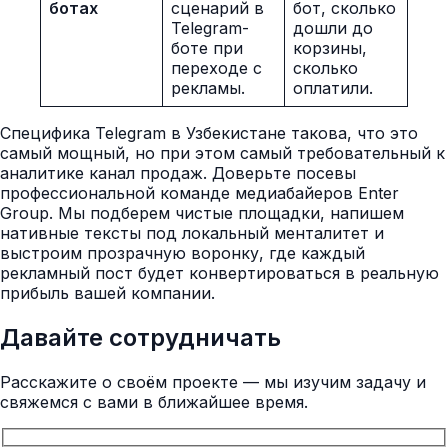
ботах
сценарий в
бот, сколько
Telegram-
дошли до
боте при
корзины,
переходе с
сколько
рекламы.
оплатили.
Специфика Telegram в Узбекистане такова, что это
самый мощный, но при этом самый требовательный к
аналитике канал продаж. Доверьте посевы
профессиональной команде медиабайеров Enter
Group. Мы подберем чистые площадки, напишем
нативные тексты под локальный менталитет и
выстроим прозрачную воронку, где каждый
рекламный пост будет конвертироваться в реальную
прибыль вашей компании.
Давайте сотрудничать
Расскажите о своём проекте — мы изучим задачу и
свяжемся с вами в ближайшее время.