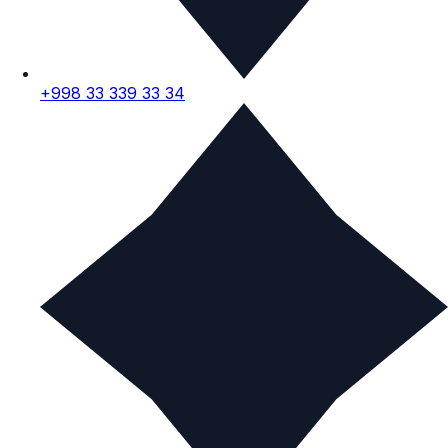
+998 33 339 33 34