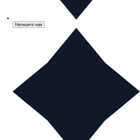
Напишите нам