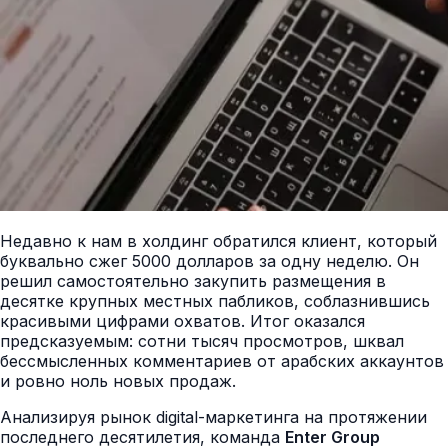
Недавно к нам в холдинг обратился клиент, который
буквально сжег 5000 долларов за одну неделю. Он
решил самостоятельно закупить размещения в
десятке крупных местных пабликов, соблазнившись
красивыми цифрами охватов. Итог оказался
предсказуемым: сотни тысяч просмотров, шквал
бессмысленных комментариев от арабских аккаунтов
и ровно ноль новых продаж.
Анализируя рынок digital-маркетинга на протяжении
последнего десятилетия, команда
Enter Group