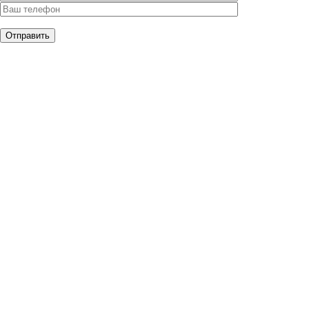
Отправить