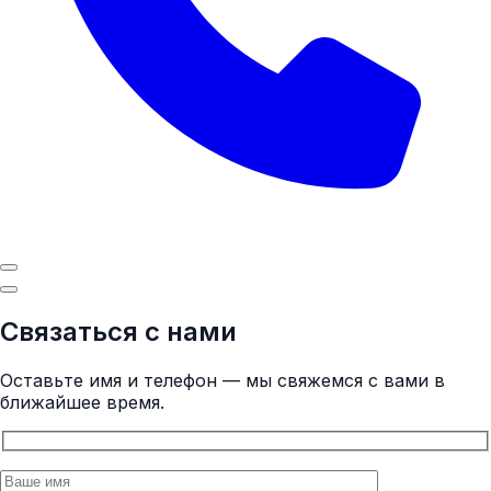
Связаться с нами
Оставьте имя и телефон — мы свяжемся с вами в
ближайшее время.