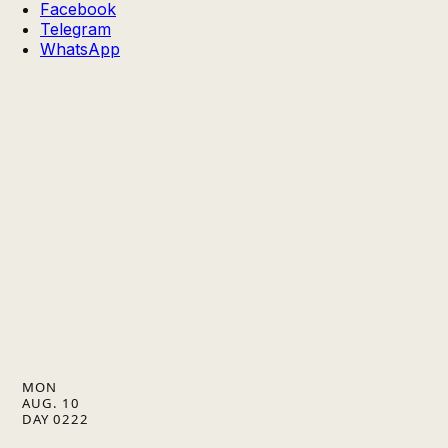
Facebook
Telegram
WhatsApp
MON
AUG. 10
DAY 0222