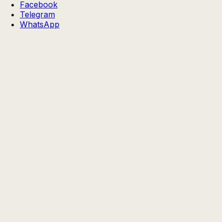
Facebook
Telegram
WhatsApp